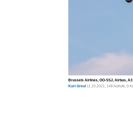
Brussels Airlines, OO-SSJ, Airbus, A3
Kurt Greul
11.10.2021, 148 Aufrufe, 0