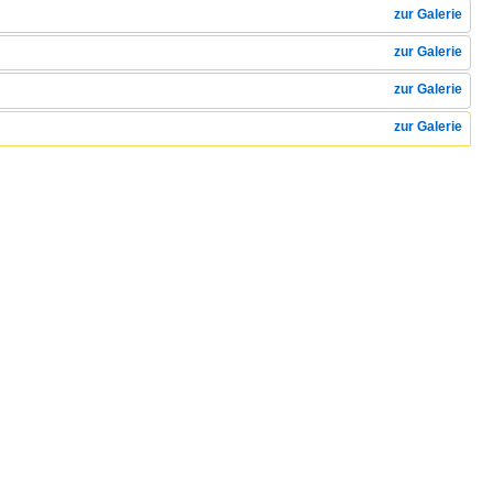
zur Galerie
zur Galerie
zur Galerie
zur Galerie