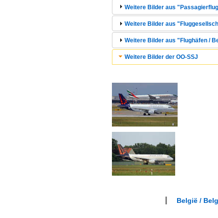
Weitere Bilder aus "Passagierflug
Weitere Bilder aus "Fluggesellsch
Weitere Bilder aus "Flughäfen /
Weitere Bilder der OO-SSJ
België / Bel