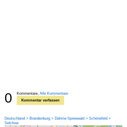
0
Kommentare,
Alle Kommentare
Kommentar verfassen
Deutschland > Brandenburg > Dahme-Spreewald > Schönefeld >
Selchow