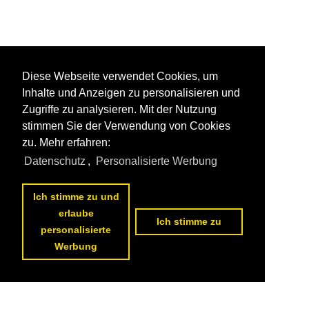
Diese Webseite verwendet Cookies, um
Inhalte und Anzeigen zu personalisieren und
Zugriffe zu analysieren. Mit der Nutzung
stimmen Sie der Verwendung von Cookies
zu. Mehr erfahren:
Datenschutz
,
Personalisierte Werbung
Ich stimme zu und
erlaube
Ich stimme zu
personalisierte
Werbung