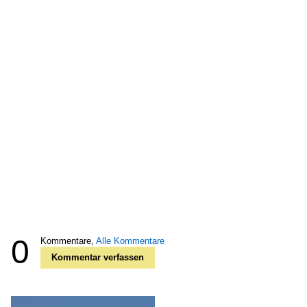
0
Kommentare,
Alle Kommentare
Kommentar verfassen