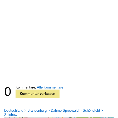
0
Kommentare,
Alle Kommentare
Kommentar verfassen
Deutschland > Brandenburg > Dahme-Spreewald > Schönefeld >
Selchow