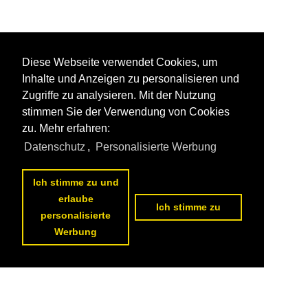
Diese Webseite verwendet Cookies, um
Inhalte und Anzeigen zu personalisieren und
Zugriffe zu analysieren. Mit der Nutzung
stimmen Sie der Verwendung von Cookies
zu. Mehr erfahren:
Datenschutz
,
Personalisierte Werbung
Ich stimme zu und
erlaube
Ich stimme zu
personalisierte
Werbung