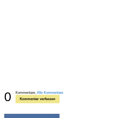
0
Kommentare,
Alle Kommentare
Kommentar verfassen