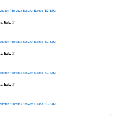
schaften / Europa / EasyJet Europe (EC-EJU)
, Italy.

schaften / Europa / EasyJet Europe (EC-EJU)
, Italy.

schaften / Europa / EasyJet Europe (EC-EJU)
, Italy.

schaften / Europa / EasyJet Europe (EC-EJU)