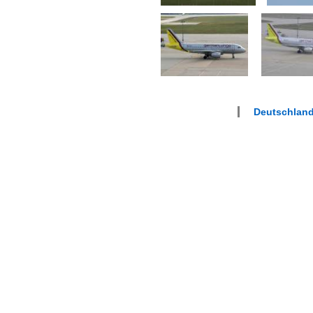
Deutschland 