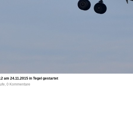
am 24.11.2015 in Tegel gestartet
rufe, 0 Kommentare