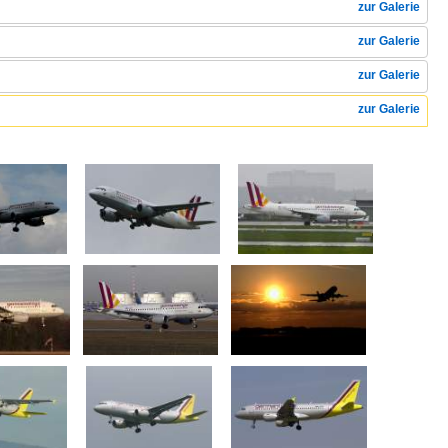
zur Galerie
zur Galerie
zur Galerie
zur Galerie