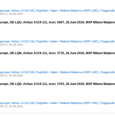
ugzeuge / Airbus / A 319-100
,
Flughäfen / Italien / Mailand-Malpensa (MXP-LIMC)
,
Fluggesell
00 Px, 05.08.2026
urope, OE-LQU, Airbus A319-111, msn: 4087, 28.Juni 2026, MXP Milano Malpensa
ugzeuge / Airbus / A 319-100
,
Flughäfen / Italien / Mailand-Malpensa (MXP-LIMC)
,
Fluggesell
00 Px, 05.08.2026
urope, OE-LQN, Airbus A319-111, msn: 3735, 28.Juni 2026, MXP Milano Malpensa
ugzeuge / Airbus / A 319-100
,
Flughäfen / Italien / Mailand-Malpensa (MXP-LIMC)
,
Fluggesell
00 Px, 05.08.2026
urope, OE-LQD, Airbus A319-111, msn: 3763, 28.Juni 2026, MXP Milano Malpensa
ugzeuge / Airbus / A 319-100
,
Flughäfen / Italien / Mailand-Malpensa (MXP-LIMC)
,
Fluggesell
00 Px, 05.08.2026