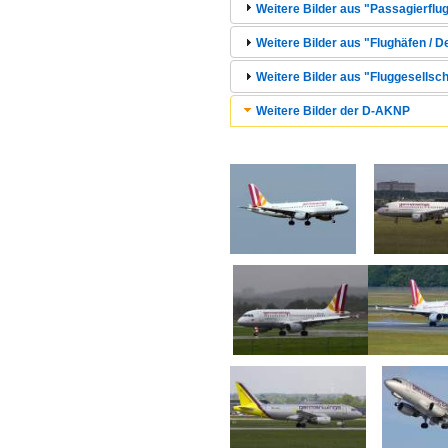
Weitere Bilder aus "Passagierflug
Weitere Bilder aus "Flughäfen / D
Weitere Bilder aus "Fluggesellsc
Weitere Bilder der D-AKNP