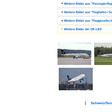
Weitere Bilder aus "Passagierflug
Weitere Bilder aus "Flughäfen / S
Weitere Bilder aus "Fluggesellsch
Weitere Bilder der OE-LBX
Schweiz/Suis