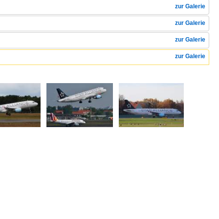
zur Galerie
zur Galerie
zur Galerie
zur Galerie