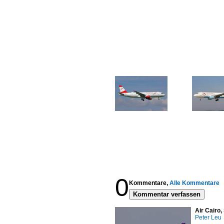
0
Kommentare,
Alle Kommentare
Kommentar verfassen
Air Cairo
Peter Leu