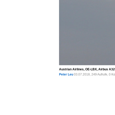
Austrian Airlines, OE-LBX, Airbus A32
Peter Leu
03.07.2018, 249 Aufrufe, 0 