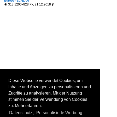
Europe (EC-EJU)
313 1200x828 Px, 21.12.2018


Diese Webseite verwendet Cookies, um
Inhalte und Anzeigen zu personalisieren und
Zugriffe zu analysieren. Mit der Nutzung
stimmen Sie der Verwendung von Cookies
zu. Mehr erfahren:
Datenschutz
,
Personalisierte Werbung