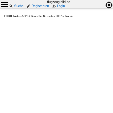
flugzeug-bild.de
Suche
Registrieren
Login
EC-KDH Airbus A320-214 am 04. November 2007 in Madrid