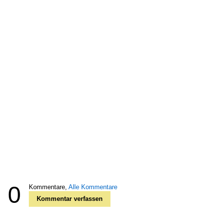
0
Kommentare,
Alle Kommentare
Kommentar verfassen