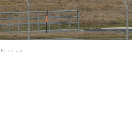
 0 Kommentare