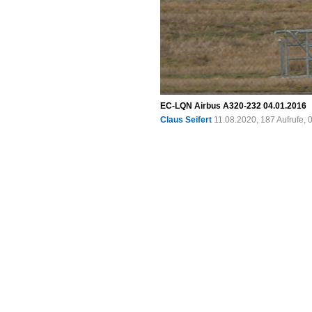
EC-LQN Airbus A320-232 04.01.2016
Claus Seifert
11.08.2020, 187 Aufrufe,