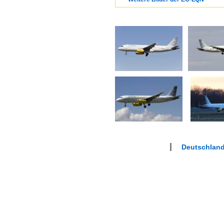
Deutschland