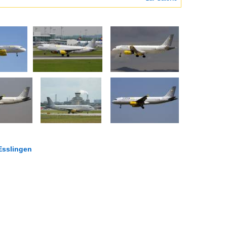
Esslingen