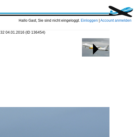
Hallo Gast, Sie sind nicht eingeloggt.
Einloggen
|
Account anmelden
232 04.01.2016
(ID 136454)