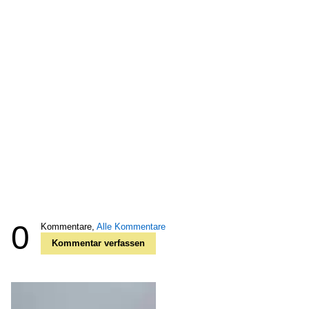
0
Kommentare,
Alle Kommentare
Kommentar verfassen