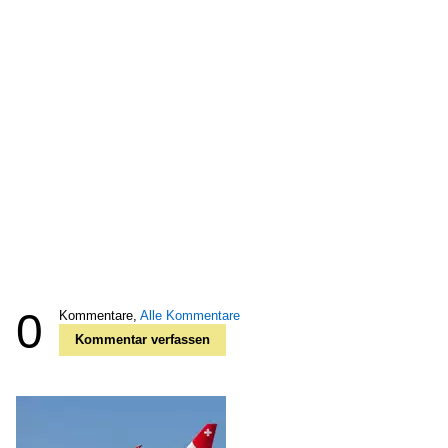
0
Kommentare,
Alle Kommentare
Kommentar verfassen