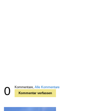
0
Kommentare,
Alle Kommentare
Kommentar verfassen