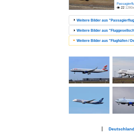
Passagierfl
22
1280x

Weitere Bilder aus "Passagierflug
Weitere Bilder aus "Fluggesellsch
Weitere Bilder aus "Flughäfen / 
Deutschland