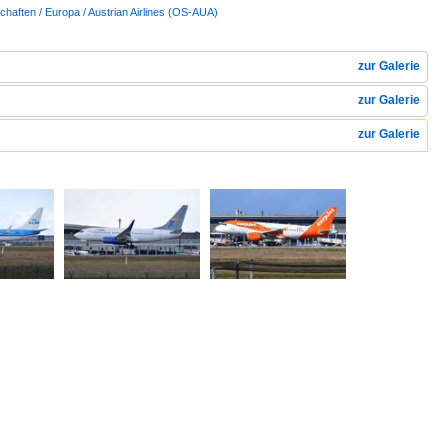
chaften / Europa / Austrian Airlines (OS-AUA)
zur Galerie
zur Galerie
zur Galerie