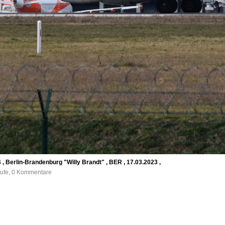
, Berlin-Brandenburg "Willy Brandt" , BER , 17.03.2023 ,
rufe, 0 Kommentare