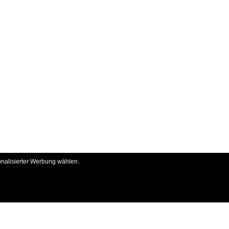
onalisierter Werbung wählen.