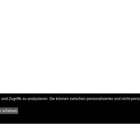
und Zugriffe zu analysieren. Sie können zwischen personalisierter und nicht-pers
 erfahren