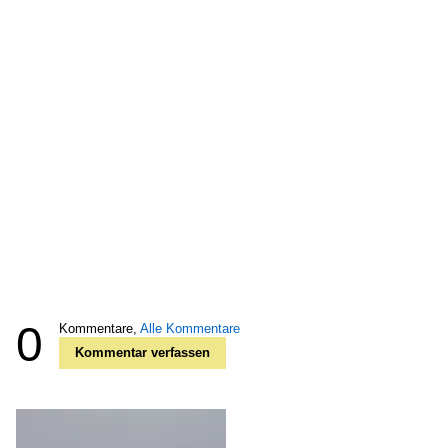
0
Kommentare,
Alle Kommentare
Kommentar verfassen