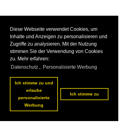
Diese Webseite verwendet Cookies, um
Inhalte und Anzeigen zu personalisieren und
Zugriffe zu analysieren. Mit der Nutzung
stimmen Sie der Verwendung von Cookies
zu. Mehr erfahren:
Datenschutz
,
Personalisierte Werbung
Ich stimme zu und
erlaube
Ich stimme zu
personalisierte
Werbung