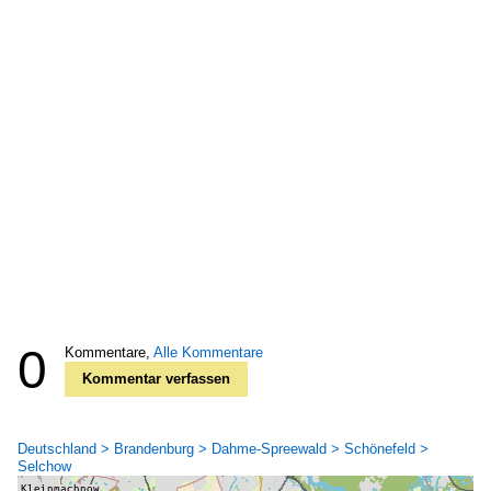
0
Kommentare,
Alle Kommentare
Kommentar verfassen
Deutschland > Brandenburg > Dahme-Spreewald > Schönefeld >
Selchow