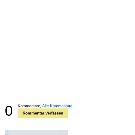
0
Kommentare,
Alle Kommentare
Kommentar verfassen