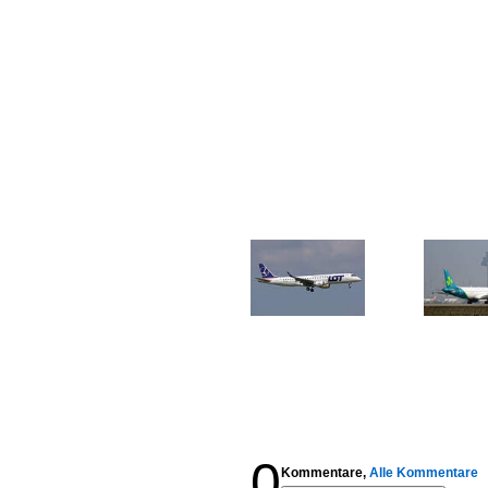
0
Kommentare,
Alle Kommentare