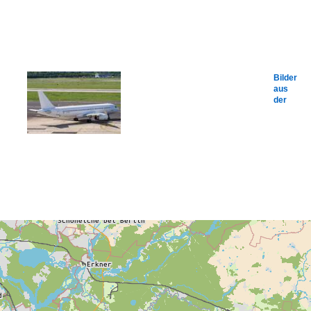
Bilder
aus
der