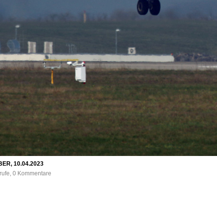
BER, 10.04.2023
frufe, 0 Kommentare