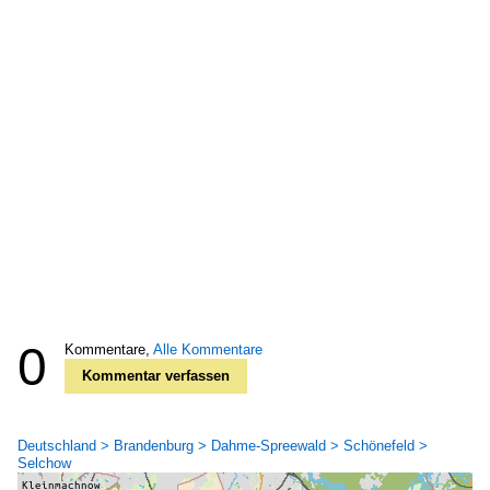
0
Kommentare,
Alle Kommentare
Kommentar verfassen
Deutschland > Brandenburg > Dahme-Spreewald > Schönefeld >
Selchow