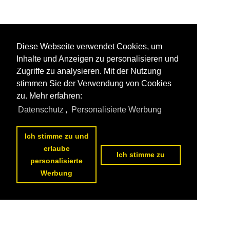
Diese Webseite verwendet Cookies, um
Inhalte und Anzeigen zu personalisieren und
Zugriffe zu analysieren. Mit der Nutzung
stimmen Sie der Verwendung von Cookies
zu. Mehr erfahren:
Datenschutz
,
Personalisierte Werbung
Ich stimme zu und
erlaube
Ich stimme zu
personalisierte
Werbung