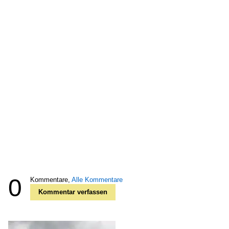
0
Kommentare,
Alle Kommentare
Kommentar verfassen