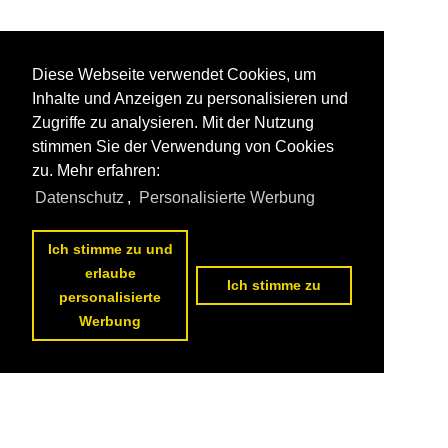
Diese Webseite verwendet Cookies, um
Inhalte und Anzeigen zu personalisieren und
Zugriffe zu analysieren. Mit der Nutzung
stimmen Sie der Verwendung von Cookies
zu. Mehr erfahren:
Datenschutz
,
Personalisierte Werbung
Ich stimme zu und
erlaube
Ich stimme zu
personalisierte
Werbung