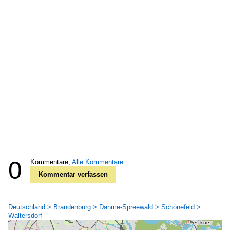
0
Kommentare,
Alle Kommentare
Kommentar verfassen
Deutschland > Brandenburg > Dahme-Spreewald > Schönefeld >
Waltersdorf