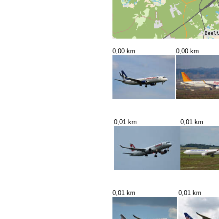
0,00 km
0,00 km
0,01 km
0,01 km
0,01 km
0,01 km