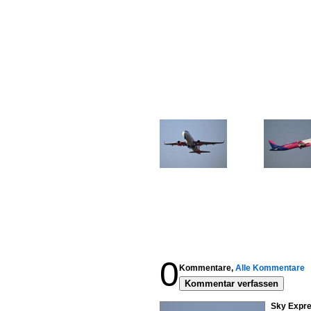
0
Kommentare,
Alle Kommentare
Kommentar verfassen
Sky Expre