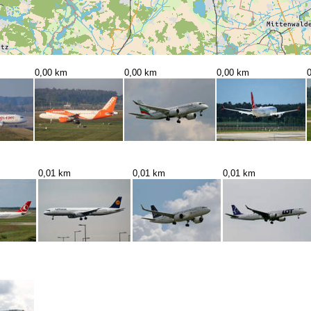
0,00 km
0,00 km
0,00 km
0,01 km
0,01 km
0,01 km