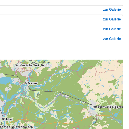
zur Galerie
zur Galerie
zur Galerie
zur Galerie