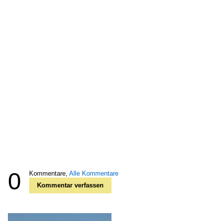
0
Kommentare,
Alle Kommentare
Kommentar verfassen