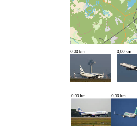
0,00 km
0,00 km
0,00 km
0,00 km