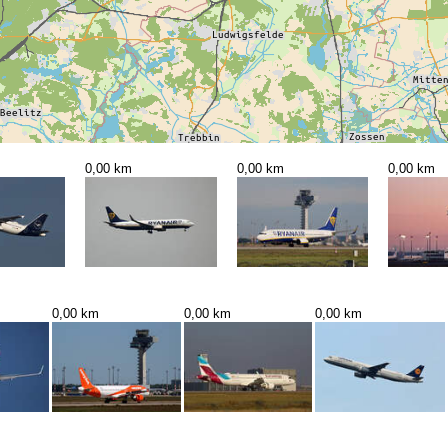
0,00 km
0,00 km
0,00 km
0,00 km
0,00 km
0,00 km