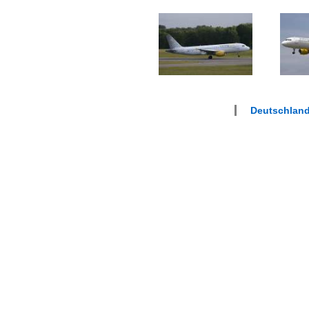
Deutschlan