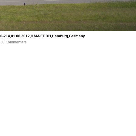
A320-214,01.06.2012,HAM-EDDH,Hamburg,Germany
fe, 0 Kommentare