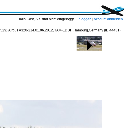
Hallo Gast, Sie sind nicht eingeloggt.
Einloggen
|
Account anmelden
 3529),Airbus A320-214,01.06.2012,HAM-EDDH,Hamburg,Germany
(ID 44431)