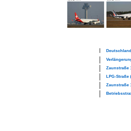
Deutschland
Verlängerung
Zaunstraße 1
LPG-Straße (
Zaunstraße 1
Betriebsstra