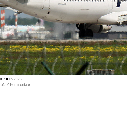
R, 18.05.2023
frufe, 0 Kommentare