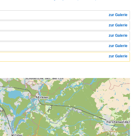
zur Galerie
zur Galerie
zur Galerie
zur Galerie
zur Galerie