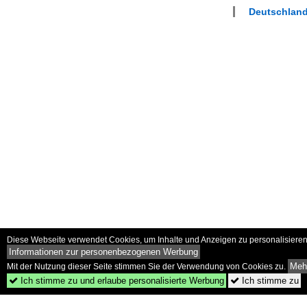
Deutschland
Diese Webseite verwendet Cookies, um Inhalte und Anzeigen zu personalisieren 
Informationen zur personenbezogenen Werbung
Mehr
Mit der Nutzung dieser Seite stimmen Sie der Verwendung von Cookies zu.
Ich stimme zu und erlaube personalisierte Werbung
Ich stimme zu

