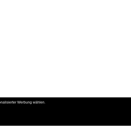
onalisierter Werbung wählen.