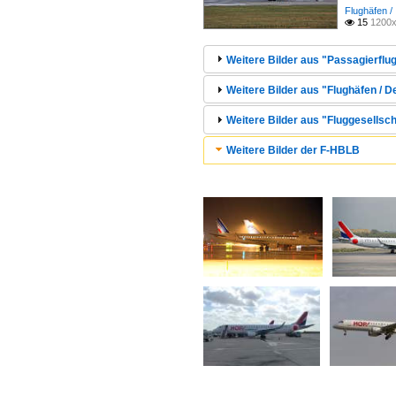
Flughäfen /
15
1200x

Weitere Bilder aus "Passagierflu
Weitere Bilder aus "Flughäfen / 
Weitere Bilder aus "Fluggesellsch
Weitere Bilder der F-HBLB