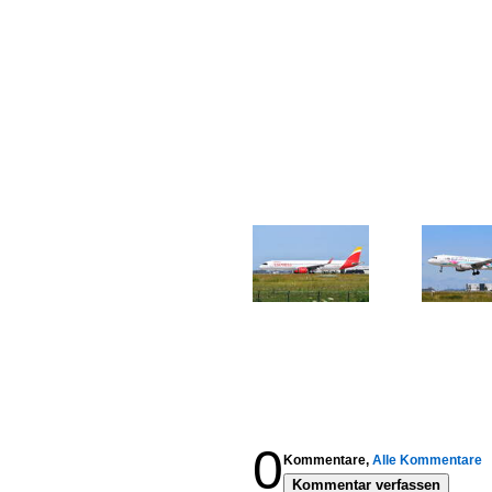
0
Kommentare,
Alle Kommentare
Kommentar verfassen