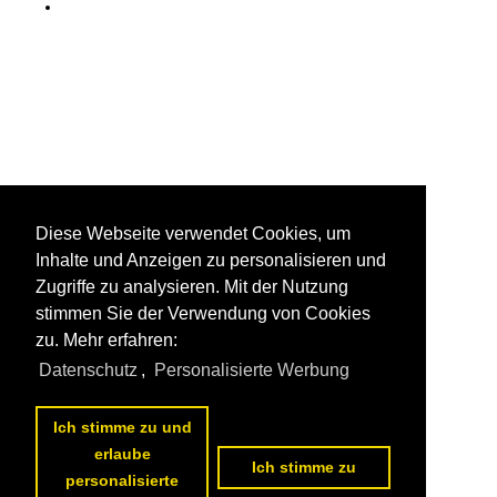
Diese Webseite verwendet Cookies, um
Inhalte und Anzeigen zu personalisieren und
Zugriffe zu analysieren. Mit der Nutzung
stimmen Sie der Verwendung von Cookies
zu. Mehr erfahren:
Datenschutz
,
Personalisierte Werbung
Ich stimme zu und
erlaube
Ich stimme zu
personalisierte