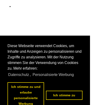
Diese Webseite verwendet Cookies, um
Inhalte und Anzeigen zu personalisieren und
Zugriffe zu analysieren. Mit der Nutzung
stimmen Sie der Verwendung von Cookies
zu. Mehr erfahren:
Datenschutz
,
Personalisierte Werbung
Ich stimme zu und
erlaube
Ich stimme zu
personalisierte
Werbung