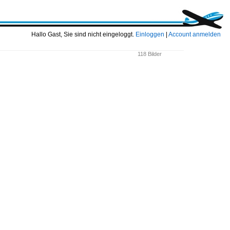
Hallo Gast, Sie sind nicht eingeloggt.
Einloggen
|
Account anmelden
118 Bilder