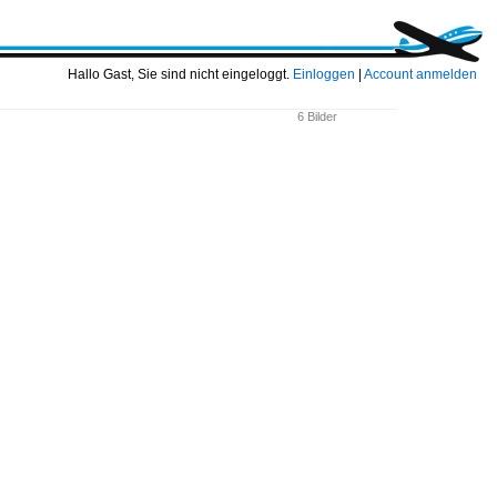
Hallo Gast, Sie sind nicht eingeloggt.
Einloggen
|
Account anmelden
6 Bilder