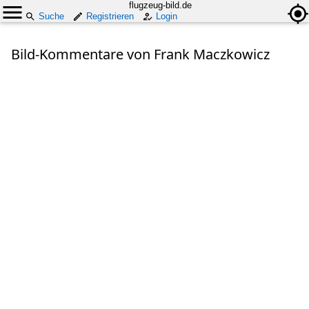
flugzeug-bild.de
Suche
Registrieren
Login
Bild-Kommentare von Frank Maczkowicz