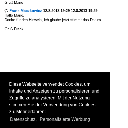
Gruß Mario
Frank Maczkowicz
12.8.2013 19:29 12.8.2013 19:29

Hallo Mario,
Danke für den Hinweis, ich glaube jetzt stimmt das Datum.
Gruß Frank
Diese Webseite verwendet Cookies, um
Inhalte und Anzeigen zu personalisieren und
Zugriffe zu analysieren. Mit der Nutzung
stimmen Sie der Verwendung von Cookies
zu. Mehr erfahren:
Datenschutz
,
Personalisierte Werbung