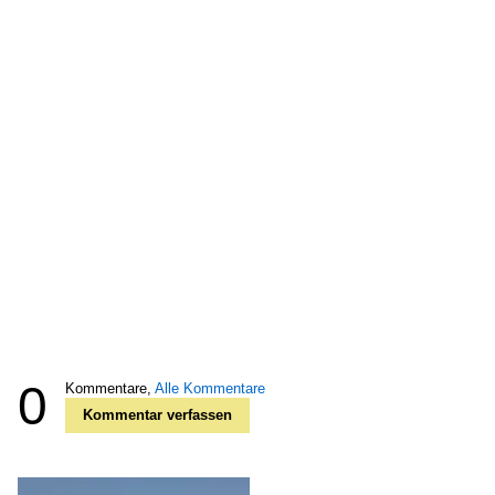
0
Kommentare,
Alle Kommentare
Kommentar verfassen