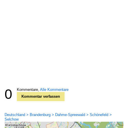
0
Kommentare,
Alle Kommentare
Kommentar verfassen
Deutschland > Brandenburg > Dahme-Spreewald > Schönefeld >
Selchow