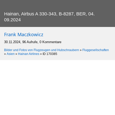
Hainan, Airbus A 330-343, B-8287, BER, 04.
09.2024
Frank Maczkowicz
30.11.2024, 96 Aufrufe, 0 Kommentare
Bilder und Fotos von Flugzeugen und Hubschraubern
»
Fluggesellschaften
»
Asien
»
Hainan Airlines
»
ID 170385