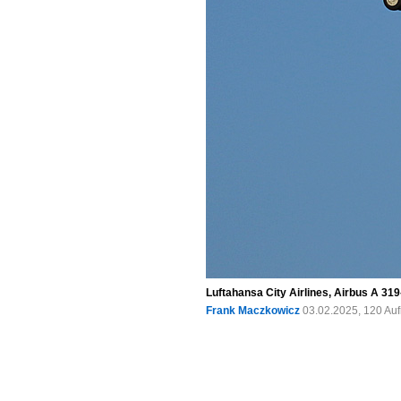
Luftahansa City Airlines, Airbus A 3
Frank Maczkowicz
03.02.2025, 120 Au