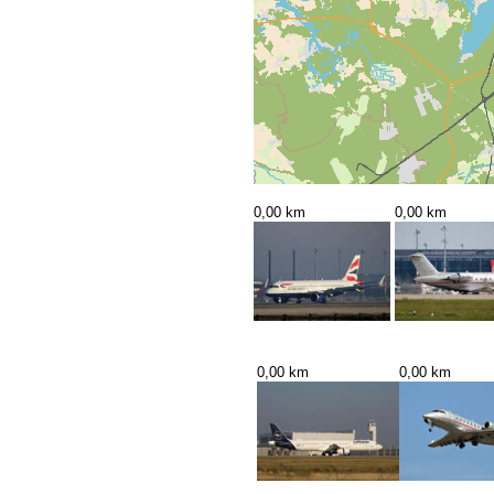
0,00 km
0,00 km
0,00 km
0,00 km