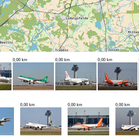
0,00 km
0,00 km
0,00 km
0,00 km
0,00 km
0,00 km