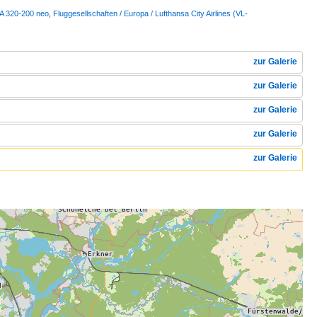
 A 320-200 neo
,
Fluggesellschaften / Europa / Lufthansa City Airlines (VL-
zur Galerie
zur Galerie
zur Galerie
zur Galerie
zur Galerie