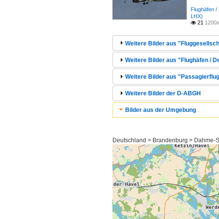
Flughäfen /
LHX)
21
1200x

Weitere Bilder aus "Fluggesellsch
Weitere Bilder aus "Flughäfen / 
Weitere Bilder aus "Passagierflug
Weitere Bilder der D-ABGH
Bilder aus der Umgebung
Deutschland > Brandenburg > Dahme-S