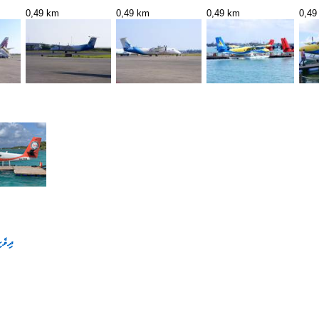
0,49 km
0,49 km
0,49 km
0,49
ދިވެހ