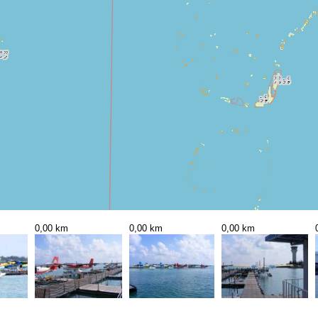
0,00 km
0,00 km
0,00 km