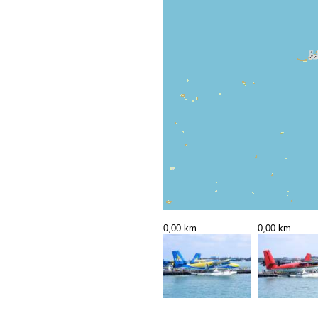
0,00 km
0,00 km