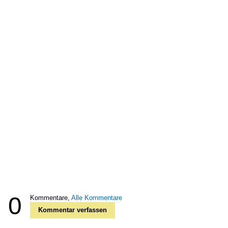
0
Kommentare,
Alle Kommentare
Kommentar verfassen