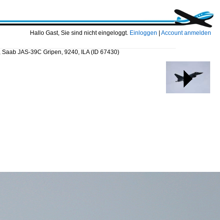
Hallo Gast, Sie sind nicht eingeloggt.
Einloggen
|
Account anmelden
, Saab JAS-39C Gripen, 9240, ILA
(ID 67430)