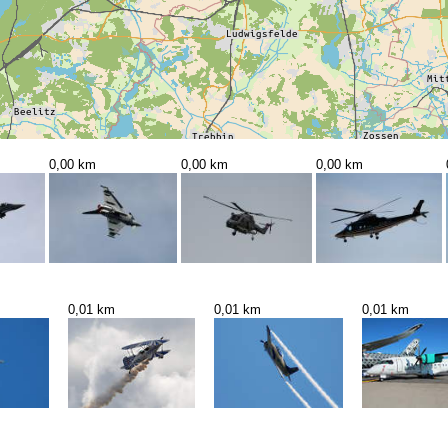
0,00 km
0,00 km
0,00 km
0,01 km
0,01 km
0,01 km