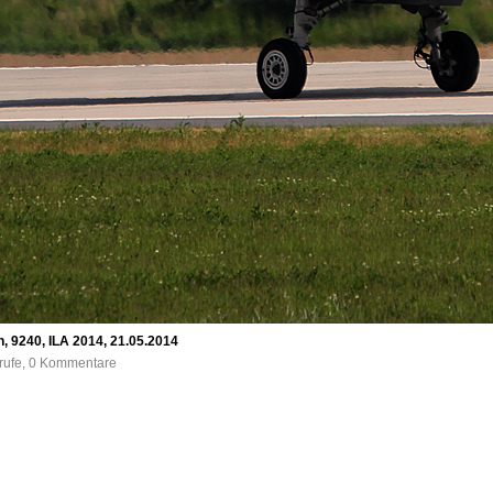
, 9240, ILA 2014, 21.05.2014
frufe, 0 Kommentare