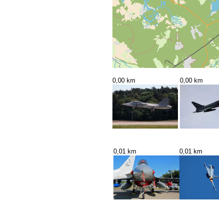
0,00 km
0,00 km
0,01 km
0,01 km