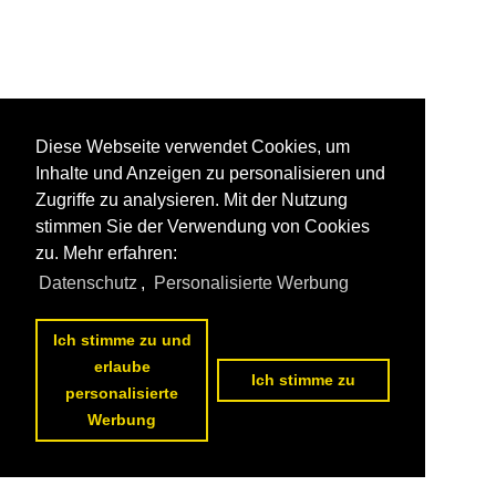
Diese Webseite verwendet Cookies, um
Inhalte und Anzeigen zu personalisieren und
Zugriffe zu analysieren. Mit der Nutzung
stimmen Sie der Verwendung von Cookies
zu. Mehr erfahren:
Datenschutz
,
Personalisierte Werbung
Ich stimme zu und
erlaube
Ich stimme zu
personalisierte
Werbung