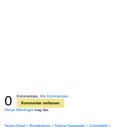
0
Kommentare,
Alle Kommentare
Kommentar verfassen
Otmar Helmlinger
mag das.
Deutschland > Brandenburg > Dahme-Spreewald > Schönefeld >