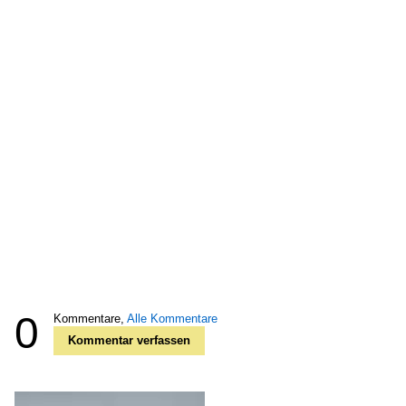
0
Kommentare,
Alle Kommentare
Kommentar verfassen