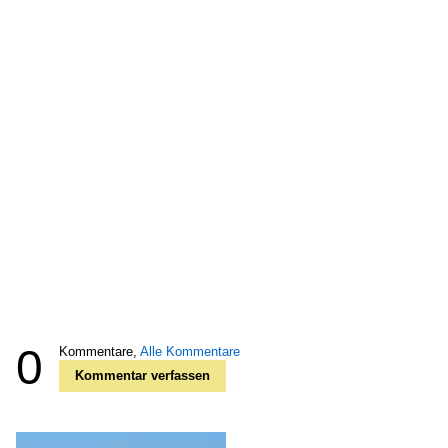
0
Kommentare,
Alle Kommentare
Kommentar verfassen