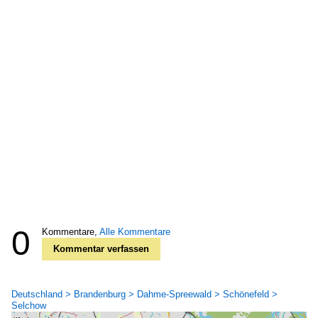
0
Kommentare,
Alle Kommentare
Kommentar verfassen
Deutschland > Brandenburg > Dahme-Spreewald > Schönefeld >
Selchow