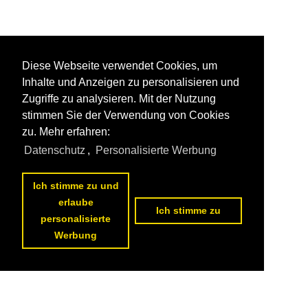
Diese Webseite verwendet Cookies, um
Inhalte und Anzeigen zu personalisieren und
Zugriffe zu analysieren. Mit der Nutzung
stimmen Sie der Verwendung von Cookies
zu. Mehr erfahren:
Datenschutz
,
Personalisierte Werbung
Ich stimme zu und
erlaube
Ich stimme zu
personalisierte
Werbung