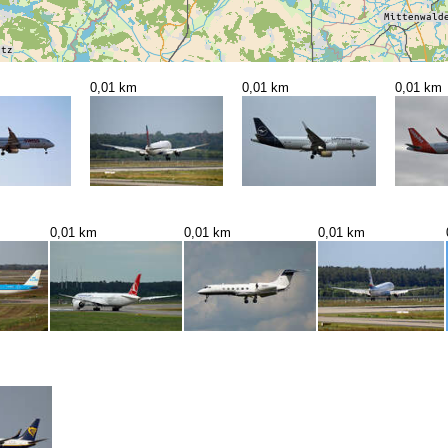
0,01 km
0,01 km
0,01 km
0,01 km
0,01 km
0,01 km