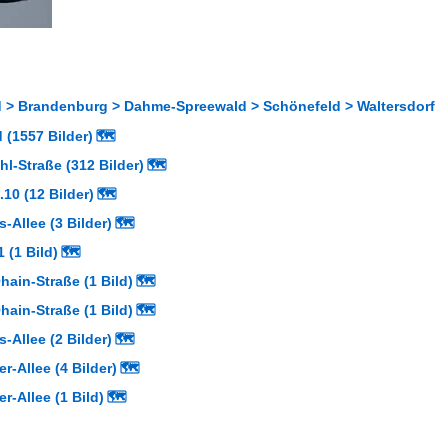
 > Brandenburg > Dahme-Spreewald > Schönefeld > Waltersdorf
 (1557 Bilder)
🗺
l-Straße (312 Bilder)
🗺
.10 (12 Bilder)
🗺
-Allee (3 Bilder)
🗺
 (1 Bild)
🗺
ain-Straße (1 Bild)
🗺
ain-Straße (1 Bild)
🗺
-Allee (2 Bilder)
🗺
-Allee (4 Bilder)
🗺
-Allee (1 Bild)
🗺