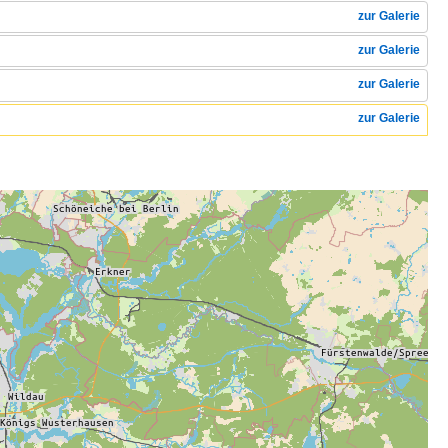
zur Galerie
zur Galerie
zur Galerie
zur Galerie