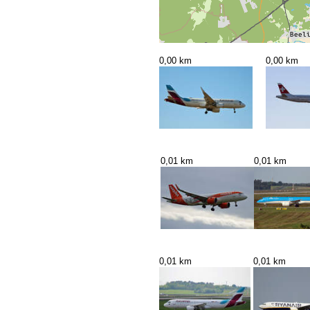
0,00 km
0,00 km
0,01 km
0,01 km
0,01 km
0,01 km