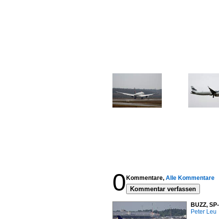
0
Kommentare,
Alle Kommentare
Kommentar verfassen
BUZZ, SP-
Peter Leu