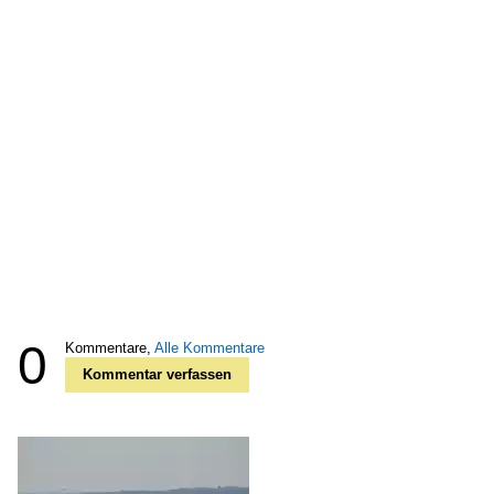
0
Kommentare,
Alle Kommentare
Kommentar verfassen