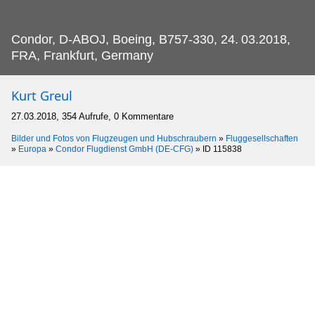
Condor, D-ABOJ, Boeing, B757-330, 24.
03.2018,
FRA, Frankfurt, Germany
Kurt Greul
27.03.2018, 354 Aufrufe, 0 Kommentare
Bilder und Fotos von Flugzeugen und Hubschraubern
»
Fluggesellschaften
»
Europa
»
Condor Flugdienst GmbH (DE-CFG)
»
ID 115838