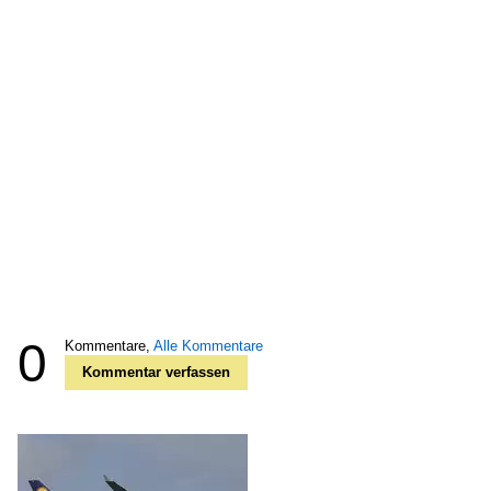
0
Kommentare,
Alle Kommentare
Kommentar verfassen