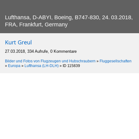
Lufthansa, D-ABYI, Boeing, B747-830, 24.
03.2018,
FRA, Frankfurt, Germany
Kurt Greul
27.03.2018, 334 Aufrufe, 0 Kommentare
Bilder und Fotos von Flugzeugen und Hubschraubern
»
Fluggesellschaften
»
Europa
»
Lufthansa (LH-DLH)
»
ID 115839