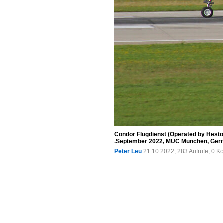
Condor Flugdienst (Operated by Hesto
.September 2022, MUC München, Ger
Peter Leu
21.10.2022, 283 Aufrufe, 0 