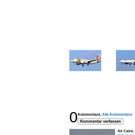
0
Kommentare,
Alle Kommentare
Kommentar verfassen
Air Cairo