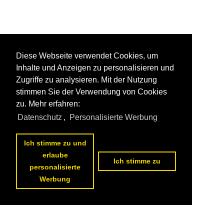
Diese Webseite verwendet Cookies, um
Inhalte und Anzeigen zu personalisieren und
Zugriffe zu analysieren. Mit der Nutzung
stimmen Sie der Verwendung von Cookies
zu. Mehr erfahren:
Datenschutz
,
Personalisierte Werbung
Ich stimme zu und
erlaube
Ich stimme zu
personalisierte
Werbung