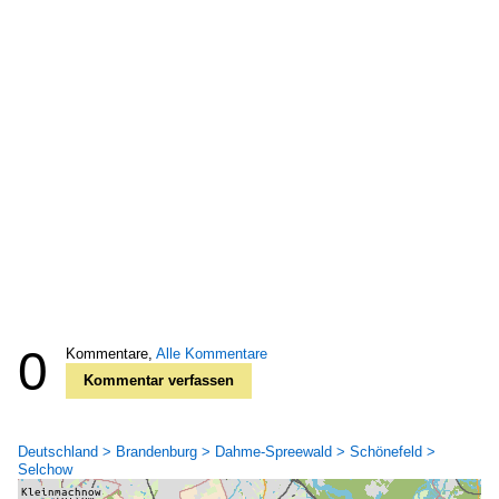
0
Kommentare,
Alle Kommentare
Kommentar verfassen
Deutschland > Brandenburg > Dahme-Spreewald > Schönefeld >
Selchow