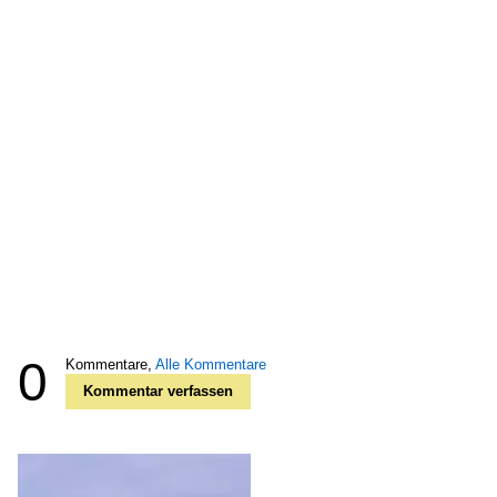
0
Kommentare,
Alle Kommentare
Kommentar verfassen