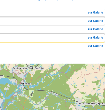
zur Galerie
zur Galerie
zur Galerie
zur Galerie
zur Galerie