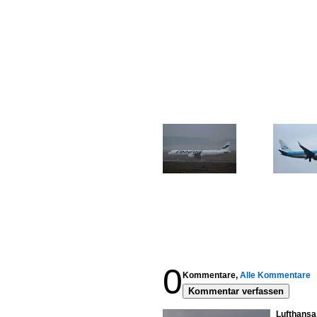
0
Kommentare,
Alle Kommentare
Kommentar verfassen
Lufthansa