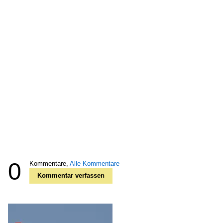
0
Kommentare,
Alle Kommentare
Kommentar verfassen