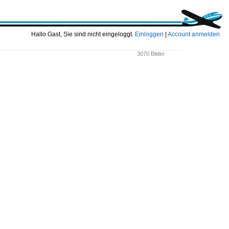
Hallo Gast, Sie sind nicht eingeloggt.
Einloggen
|
Account anmelden
3070 Bilder